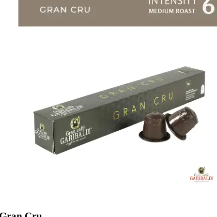
Gran Cru